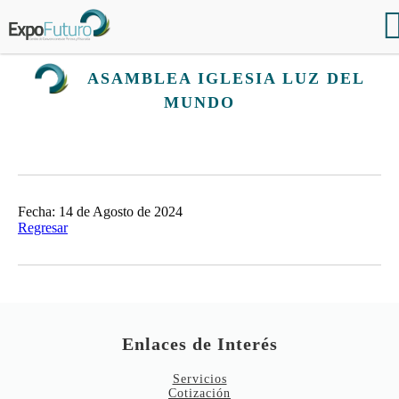
ASAMBLEA IGLESIA LUZ DEL
MUNDO
Fecha: 14 de Agosto de 2024
Regresar
Enlaces de Interés
Servicios
Cotización