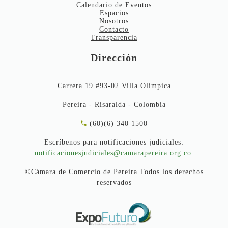
Calendario de Eventos
Espacios
Nosotros
Contacto
Transparencia
Dirección
Carrera 19 #93-02 Villa Olímpica
Pereira - Risaralda - Colombia
(60)(6) 340 1500
Escríbenos para notificaciones judiciales:
notificacionesjudiciales@camarapereira.org.co
©Cámara de Comercio de Pereira.Todos los derechos
reservados