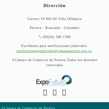
Dirección
Carrera 19 #93-02 Villa Olímpica
Pereira - Risaralda - Colombia
(60)(6) 340 1500
Escríbenos para notificaciones judiciales:
notificacionesjudiciales@camarapereira.org.co
©Cámara de Comercio de Pereira.Todos los derechos
reservados
©Cámara de Comercio de Pereira.