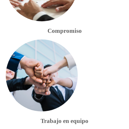
Compromiso
Trabajo en equipo