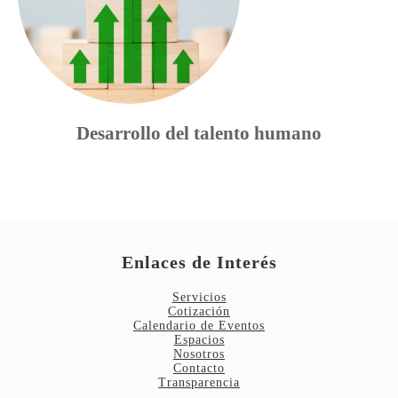
Desarrollo del talento humano
Enlaces de Interés
Servicios
Cotización
Calendario de Eventos
Espacios
Nosotros
Contacto
Transparencia