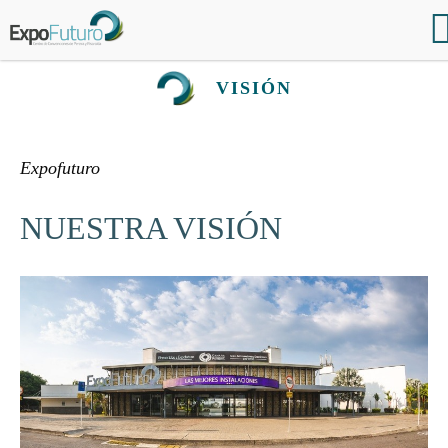
VISIÓN
Expofuturo
NUESTRA VISIÓN