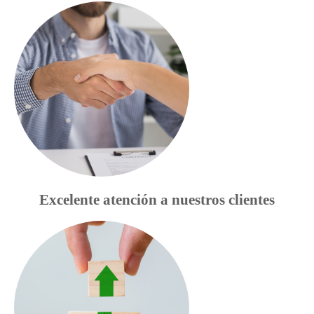
Excelente atención a nuestros clientes