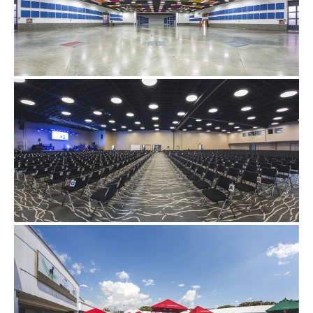
PRINCIPIOS Y