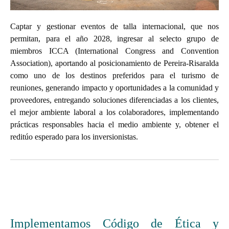
Captar y gestionar eventos de talla internacional, que nos
permitan, para el año 2028, ingresar al selecto grupo de
miembros ICCA (International Congress and Convention
Association), aportando al posicionamiento de Pereira-Risaralda
como uno de los destinos preferidos para el turismo de
reuniones, generando impacto y oportunidades a la comunidad y
proveedores, entregando soluciones diferenciadas a los clientes,
el mejor ambiente laboral a los colaboradores, implementando
prácticas responsables hacia el medio ambiente y, obtener el
reditúo esperado para los inversionistas.
Implementamos Código de Ética y