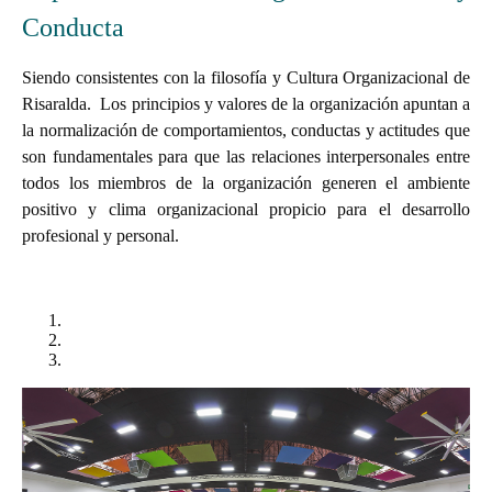
Conducta
Siendo consistentes con la filosofía y Cultura Organizacional de
Risaralda.
Los principios y valores de la organización apuntan a
la normalización de comportamientos, conductas y actitudes que
son fundamentales para que las relaciones interpersonales entre
todos los miembros de la organización generen el ambiente
positivo y clima organizacional propicio para el desarrollo
profesional y personal.