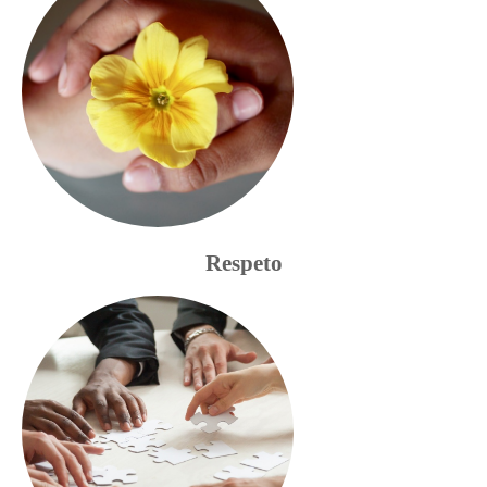
Respeto