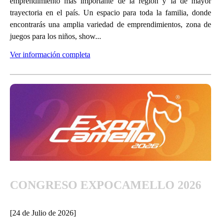
emprendimiento más importante de la región y la de mayor
trayectoria en el país. Un espacio para toda la familia, donde
encontrarás una amplia variedad de emprendimientos, zona de
juegos para los niños, show...
Ver información completa
CONGRESO EXPOCAMELLO 2026
[24 de Julio de 2026]