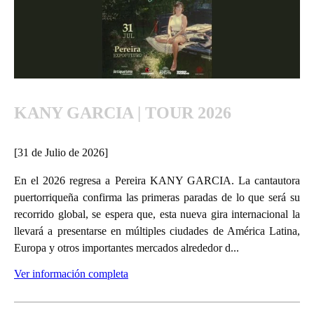
KANY GARCIA | TOUR 2026
[31 de Julio de 2026]
En el 2026 regresa a Pereira KANY GARCIA. La cantautora
puertorriqueña confirma las primeras paradas de lo que será su
recorrido global, se espera que, esta nueva gira internacional la
llevará a presentarse en múltiples ciudades de América Latina,
Europa y otros importantes mercados alrededor d...
Ver información completa