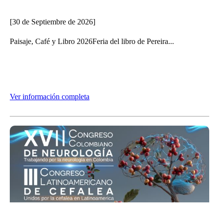
[30 de Septiembre de 2026]
Paisaje, Café y Libro 2026Feria del libro de Pereira...
Ver información completa