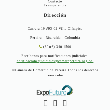
Contacto
Transparencia
Dirección
Carrera 19 #93-02 Villa Olímpica
Pereira - Risaralda - Colombia
(60)(6) 340 1500
Escríbenos para notificaciones judiciales:
notificacionesjudiciales@camarapereira.org.co
©Cámara de Comercio de Pereira.Todos los derechos
reservados