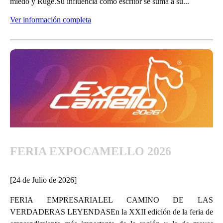
miedo y Ruge.Su influencia como escritor se suma a su...
Ver información completa
FERIA EXPOCAMELLO 2026
[24 de Julio de 2026]
FERIA EMPRESARIALEL CAMINO DE LAS
VERDADERAS LEYENDASEn la XXII edición de la feria de