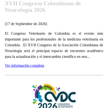
XVII Congreso Colombiano de
Neurología 2026
[17 de Septiembre de 2026]
El Congreso Veterinario de Colombia es el evento más
importante para los profesionales de la medicina veterinaria en
Colombia. El XVII Congreso de la Asociación Colombiana de
Neurología será el principal espacio de encuentro académico
para la actualización y el intercambio científico en neu...
Ver información completa