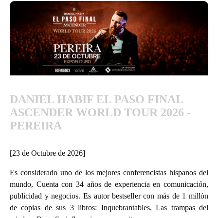
DANIEL HABIF EL PASO FINAL
ASCENDER WORLD TOUR 2026 -
PEREIRA
[23 de Octubre de 2026]
Es considerado uno de los mejores conferencistas hispanos del
mundo, Cuenta con 34 años de experiencia en comunicación,
publicidad y negocios. Es autor bestseller con más de 1 millón
de copias de sus 3 libros: Inquebrantables, Las trampas del