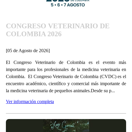
CONGRESO VETERINARIO DE
COLOMBIA 2026
[05 de Agosto de 2026]
El Congreso Veterinario de Colombia es el evento más
importante para los profesionales de la medicina veterinaria en
Colombia. El Congreso Veterinario de Colombia (CVDC) es el
encuentro académico, científico y comercial más importante de
la medicina veterinaria de pequeños animales.Desde su p...
Ver información completa