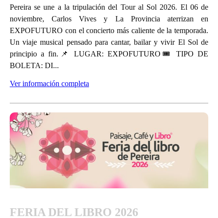
Pereira se une a la tripulación del Tour al Sol 2026. El 06 de
noviembre, Carlos Vives y La Provincia aterrizan en
EXPOFUTURO con el concierto más caliente de la temporada.
Un viaje musical pensado para cantar, bailar y vivir El Sol de
principio a fin.📌 LUGAR: EXPOFUTURO🎟 TIPO DE
BOLETA: DI...
Ver información completa
FERIA DEL LIBRO 2026