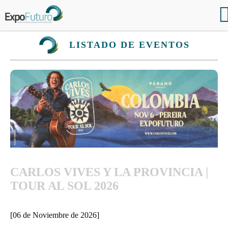
LISTADO DE EVENTOS
CARLOS VIVES Y LA PROVINCIA |
TOUR AL SOL 2026
[06 de Noviembre de 2026]