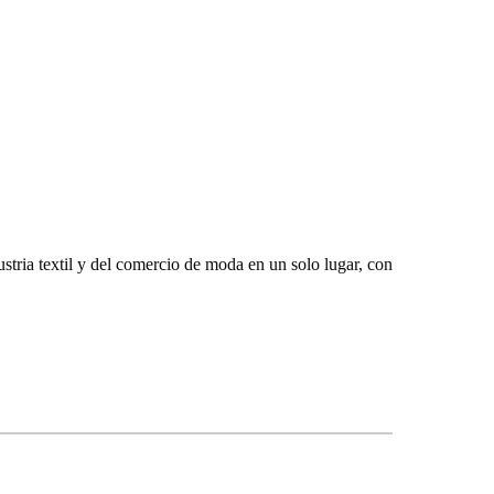
tria textil y del comercio de moda en un solo lugar, con