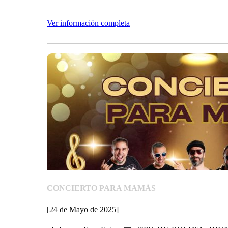
Ver información completa
CONCIERTO PARA MAMÁS
[24 de Mayo de 2025]