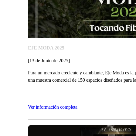
EJE MODA 2025
[13 de Junio de 2025]
Para un mercado creciente y cambiante, Eje Moda es la p
una muestra comercial de 150 espacios diseñados para la
Ver información completa