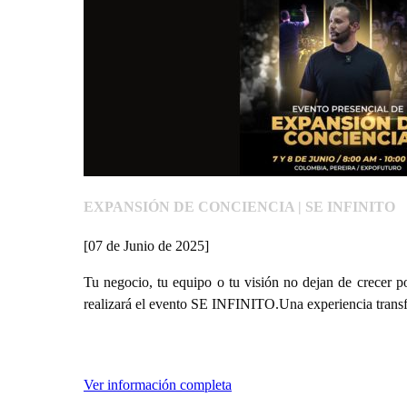
EXPANSIÓN DE CONCIENCIA | SE INFINITO
[07 de Junio de 2025]
Tu negocio, tu equipo o tu visión no dejan de crecer po
realizará el evento SE INFINITO.Una experiencia transf
Ver información completa