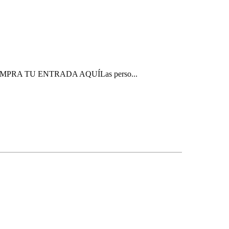
MPRA TU ENTRADA AQUÍLas perso...