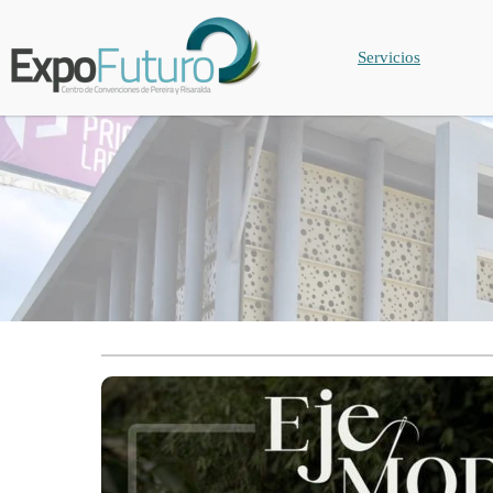
Servicios