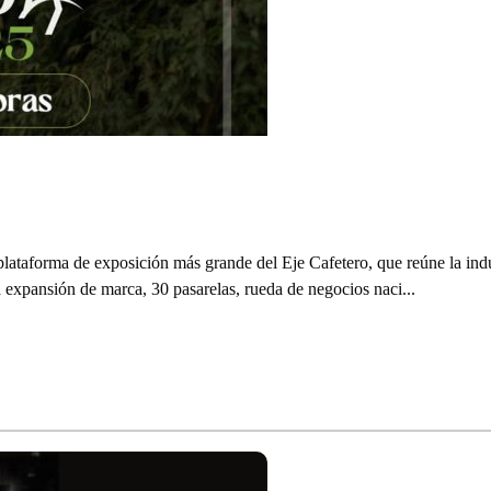
lataforma de exposición más grande del Eje Cafetero, que reúne la indus
 expansión de marca, 30 pasarelas, rueda de negocios naci...