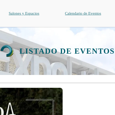
Salones y Espacios
Calendario de Eventos
LISTADO DE EVENTOS