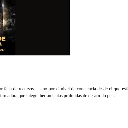
r falta de recursos… sino por el nivel de conciencia desde el que est
ormadora que integra herramientas profundas de desarrollo pe...