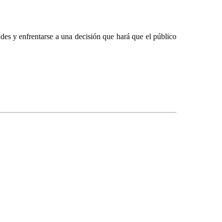
des y enfrentarse a una decisión que hará que el público