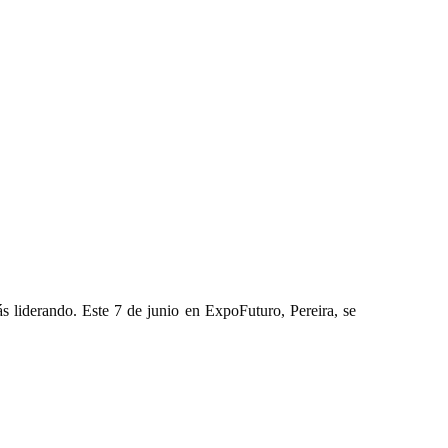
ás liderando. Este 7 de junio en ExpoFuturo, Pereira, se