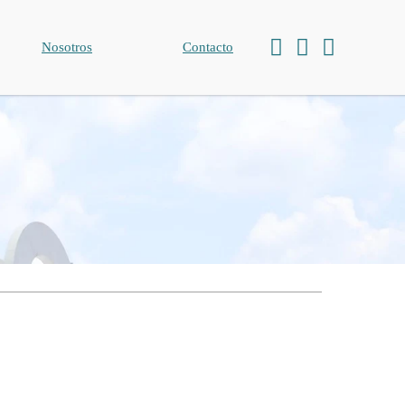
Nosotros
Contacto