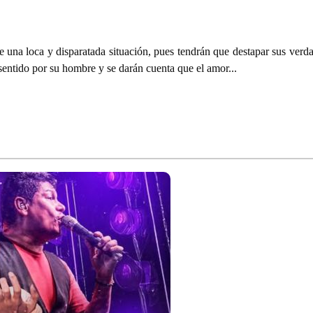
e una loca y disparatada situación, pues tendrán que destapar sus verda
 sentido por su hombre y se darán cuenta que el amor...