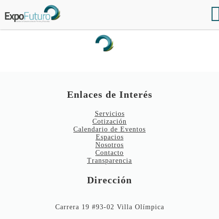
Enlaces de Interés
Servicios
Cotización
Calendario de Eventos
Espacios
Nosotros
Contacto
Transparencia
Dirección
Carrera 19 #93-02 Villa Olímpica