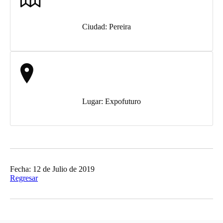
Ciudad: Pereira
Lugar: Expofuturo
Fecha: 12 de Julio de 2019
Regresar