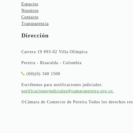
Espacios
Nosotros
Contacto
Transparencia
Dirección
Carrera 19 #93-02 Villa Olímpica
Pereira - Risaralda - Colombia
(60)(6) 340 1500
Escríbenos para notificaciones judiciales:
notificacionesjudiciales@camarapereira.org.co
©Cámara de Comercio de Pereira.Todos los derechos res