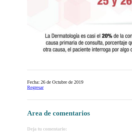
Fecha: 26 de Octubre de 2019
Regresar
Area de comentarios
Deja tu comentario: