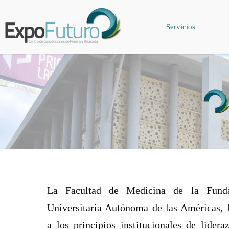
Servicios
La Facultad de Medicina de la Funda
Universitaria Autónoma de las Américas, f
a los principios institucionales de lidera