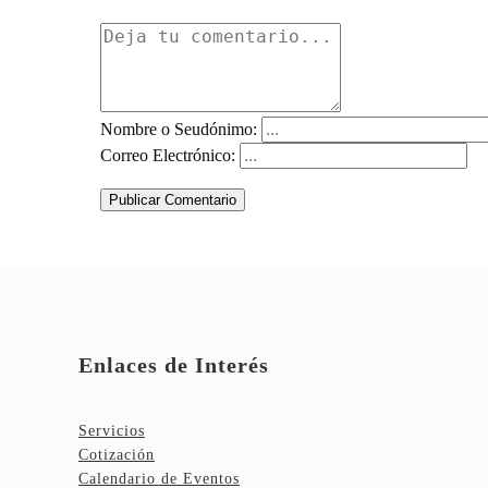
Nombre o Seudónimo:
Correo Electrónico:
Publicar Comentario
Enlaces de Interés
Servicios
Cotización
Calendario de Eventos