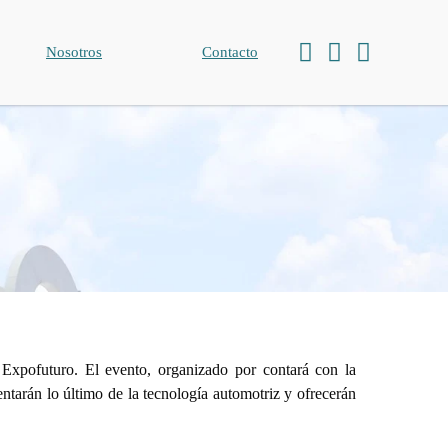
Nosotros
Contacto
Expofuturo. El evento, organizado por contará con la
ntarán lo último de la tecnología automotriz y ofrecerán