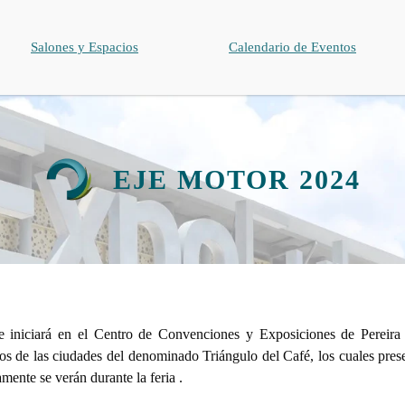
Salones y Espacios
Calendario de Eventos
EJE MOTOR 2024
e iniciará en el Centro de Convenciones y Exposiciones de Pereira 
s de las ciudades del denominado Triángulo del Café, los cuales prese
mente se verán durante la feria .