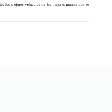
ntes los mejores vehículos de las mejores marcas que se