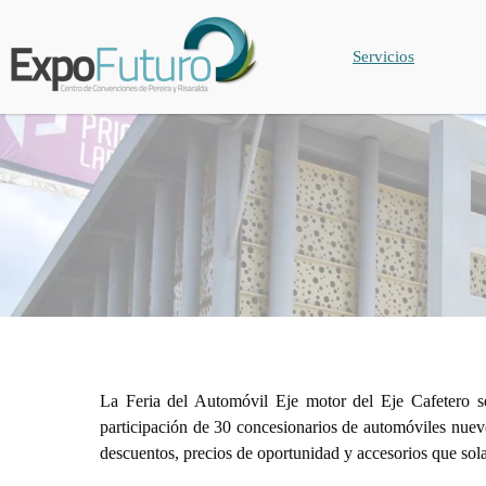
Servicios
La Feria del Automóvil Eje motor del Eje Cafetero s
participación de 30 concesionarios de automóviles nuevo
descuentos, precios de oportunidad y accesorios que sola