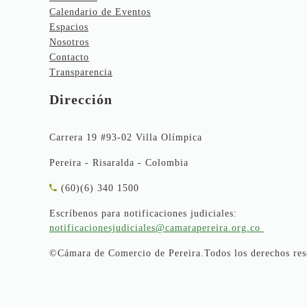
Calendario de Eventos
Espacios
Nosotros
Contacto
Transparencia
Dirección
Carrera 19 #93-02 Villa Olímpica
Pereira - Risaralda - Colombia
(60)(6) 340 1500
Escríbenos para notificaciones judiciales:
notificacionesjudiciales@camarapereira.org.co
©Cámara de Comercio de Pereira.Todos los derechos res