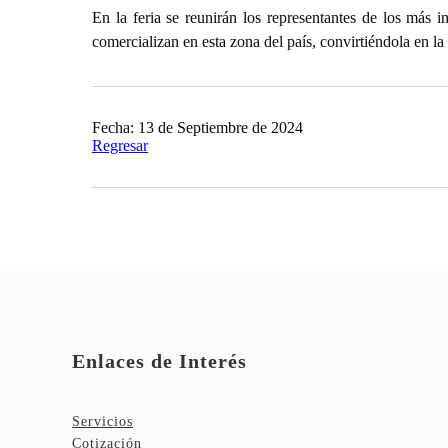
En la feria se reunirán los representantes de los más 
comercializan en esta zona del país, convirtiéndola en la
Fecha: 13 de Septiembre de 2024
Regresar
Enlaces de Interés
Servicios
Cotización