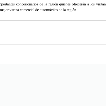
importantes concesionarios de la región quienes ofrecerán a los visita
 mejor vitrina comercial de automóviles de la región.