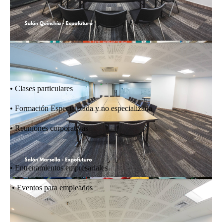
• Clases particulares
• Formación Especializada y no especializada
• Reuniones corporativas
• Entrenamientos empresariales
• Eventos para empleados