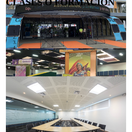
CLASES O FORMACIÓN
Contamos con 16 salones y aulas ideales para: