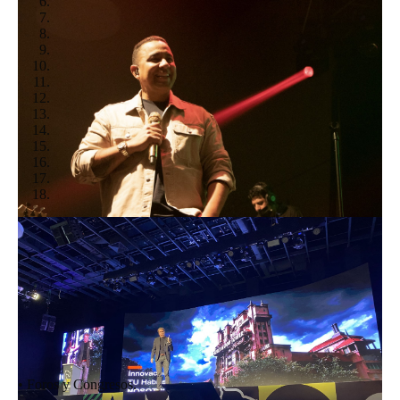
• Foros y Congresos.