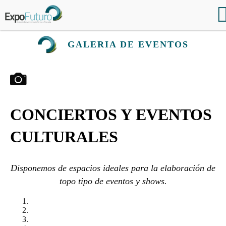
GALERIA DE EVENTOS
CONCIERTOS Y EVENTOS
CULTURALES
Disponemos de espacios ideales para la elaboración de
topo tipo de eventos y shows.