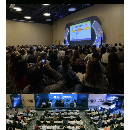
Congreso Colombiano de Dermatología 2023