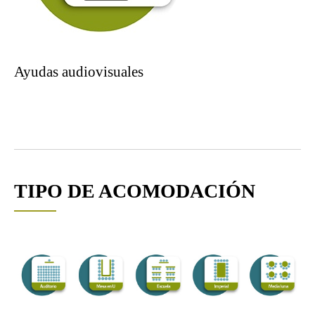
Ayudas audiovisuales
TIPO DE ACOMODACIÓN