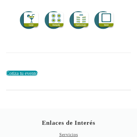
Cotiza tu evento
Enlaces de Interés
Servicios