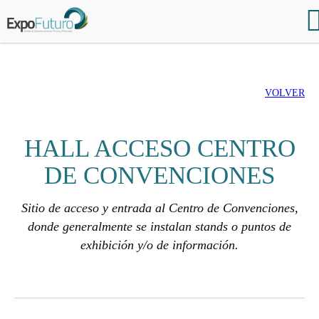
VOLVER
HALL ACCESO CENTRO
DE CONVENCIONES
Sitio de acceso y entrada al Centro de Convenciones,
donde generalmente se instalan stands o puntos de
exhibición y/o de información.