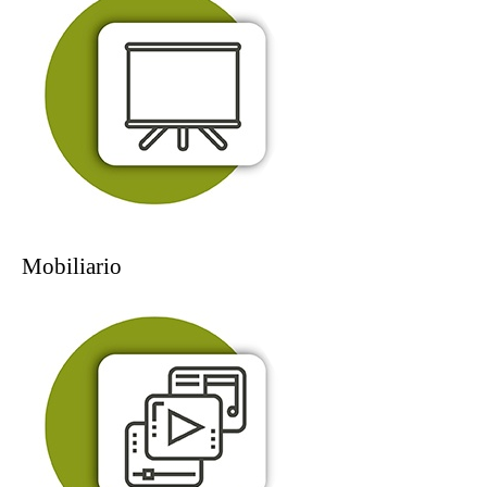
Mobiliario