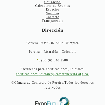
Cotización
Calendario de Eventos
Espacios
Nosotros
Contacto
Transparencia
Dirección
Carrera 19 #93-02 Villa Olímpica
Pereira - Risaralda - Colombia
(60)(6) 340 1500
Escríbenos para notificaciones judiciales:
notificacionesjudiciales@camarapereira.org.co
©Cámara de Comercio de Pereira.Todos los derechos
reservados