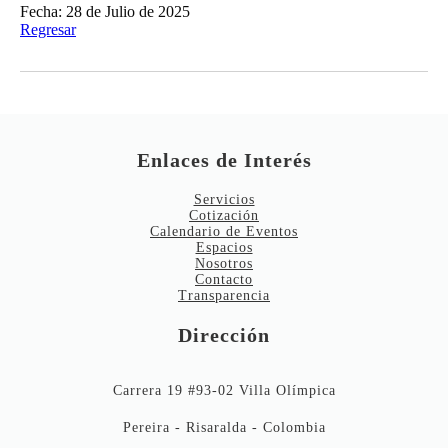
Fecha: 28 de Julio de 2025
Regresar
Enlaces de Interés
Servicios
Cotización
Calendario de Eventos
Espacios
Nosotros
Contacto
Transparencia
Dirección
Carrera 19 #93-02 Villa Olímpica
Pereira - Risaralda - Colombia