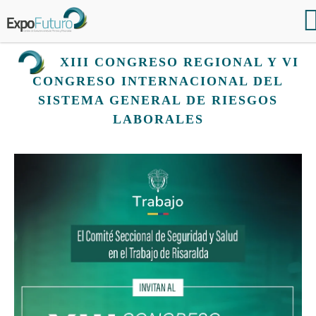
XIII CONGRESO REGIONAL Y VI
CONGRESO INTERNACIONAL DEL
SISTEMA GENERAL DE RIESGOS
LABORALES