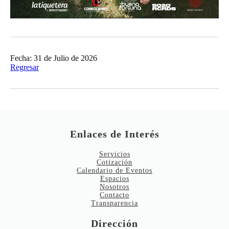
Fecha: 31 de Julio de 2026
Regresar
Enlaces de Interés
Servicios
Cotización
Calendario de Eventos
Espacios
Nosotros
Contacto
Transparencia
Dirección