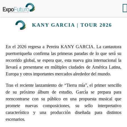
KANY GARCIA | TOUR 2026
En el 2026 regresa a Pereira KANY GARCIA. La cantautora
puertorriqueña confirma las primeras paradas de lo que será su
recorrido global, se espera que, esta nueva gira internacional la
llevará a presentarse en múltiples ciudades de América Latina,
Europa y otros importantes mercados alrededor del mundo.
Tras el reciente lanzamiento de “Tierra mía”, el primer sencillo
de su próximo álbum de estudio, García se prepara para
reencontrarse con su público en una propuesta musical que
promete nuevas composiciones, su sello interpretativo
característico y una producción diseñada para distintos
escenarios.