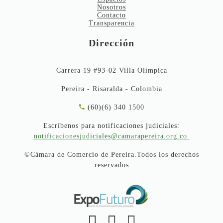
Nosotros
Contacto
Transparencia
Dirección
Carrera 19 #93-02 Villa Olímpica
Pereira - Risaralda - Colombia
(60)(6) 340 1500
Escríbenos para notificaciones judiciales:
notificacionesjudiciales@camarapereira.org.co
©Cámara de Comercio de Pereira.Todos los derechos
reservados