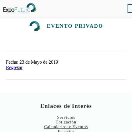
EVENTO PRIVADO
Fecha: 23 de Mayo de 2019
Regresar
Enlaces de Interés
Servicios
Cotización
Calendario de Eventos
Espacios