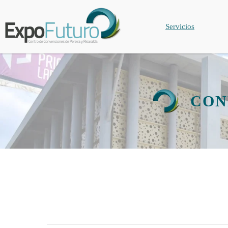
Servicios
CON