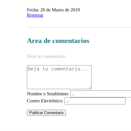
Fecha: 26 de Marzo de 2019
Regresar
Area de comentarios
Deja tu comentario:
Nombre o Seudónimo:
Correo Electrónico:
Publicar Comentario