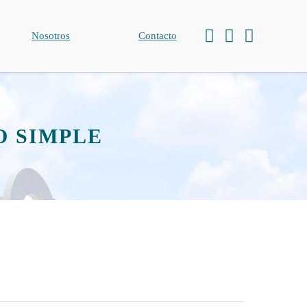
Nosotros
Contacto
O SIMPLE