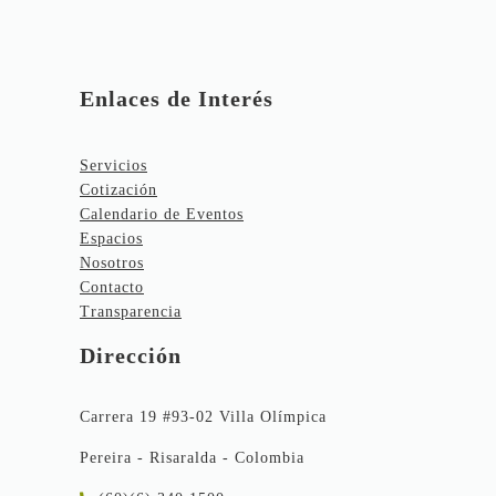
Enlaces de Interés
Servicios
Cotización
Calendario de Eventos
Espacios
Nosotros
Contacto
Transparencia
Dirección
Carrera 19 #93-02 Villa Olímpica
Pereira - Risaralda - Colombia