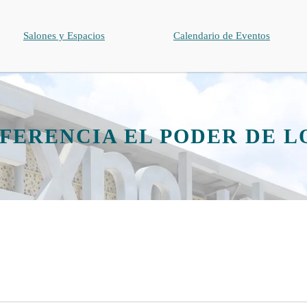
Salones y Espacios
Calendario de Eventos
FERENCIA EL PODER DE L