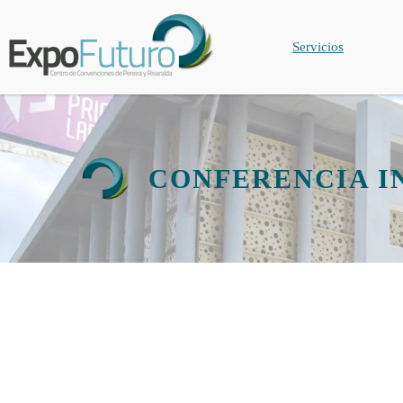
Servicios
CONFERENCIA I