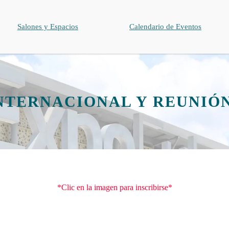
Salones y Espacios
Calendario de Eventos
NTERNACIONAL Y REUNIÓ
*Clic en la imagen para inscribirse*