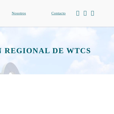
Nosotros
Contacto
N REGIONAL DE WTCS