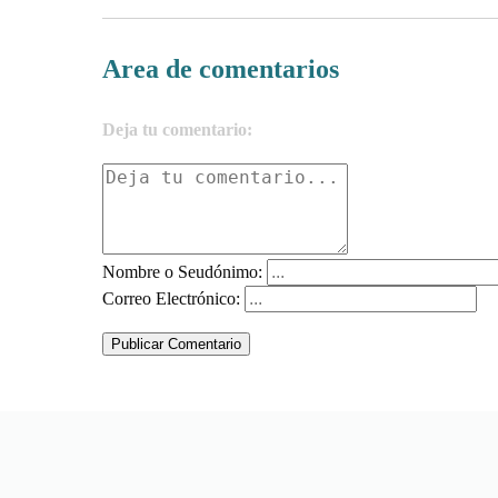
Area de comentarios
Deja tu comentario:
Nombre o Seudónimo:
Correo Electrónico:
Publicar Comentario