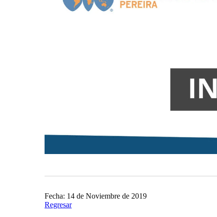
Fecha: 14 de Noviembre de 2019
Regresar