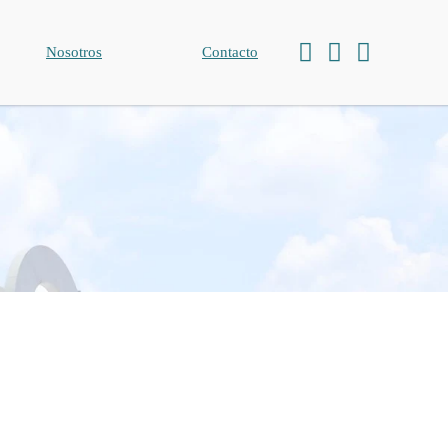
Nosotros
Contacto