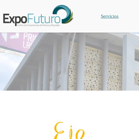
Servicios