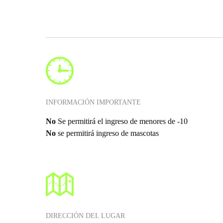
INFORMACIÓN IMPORTANTE
No
Se permitirá el ingreso de menores de -10
No
se permitirá ingreso de mascotas
DIRECCIÓN DEL LUGAR