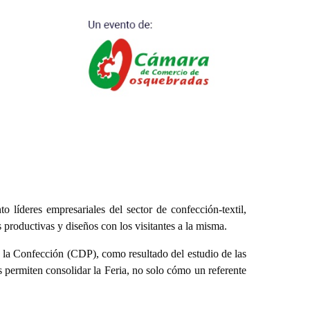
 líderes empresariales del sector de confección-textil,
 productivas y diseños con los visitantes a la misma.
la Confección (CDP), como resultado del estudio de las
s permiten consolidar la Feria, no solo cómo un referente