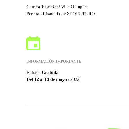
Carrera 19 #93-02 Villa Olímpica
Pereira - Risaralda - EXPOFUTURO
INFORMACIÓN IMPORTANTE
Entrada
Gratuita
Del 12 al 13 de mayo
/ 2022