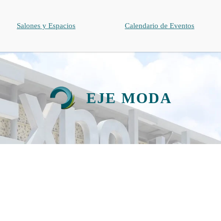
Salones y Espacios
Calendario de Eventos
EJE MODA