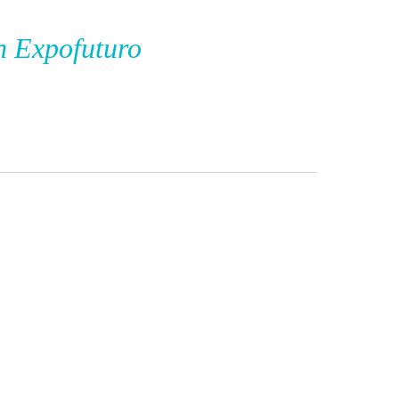
n Expofuturo