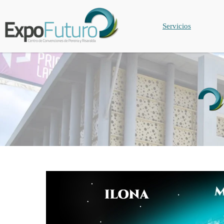
Servicios