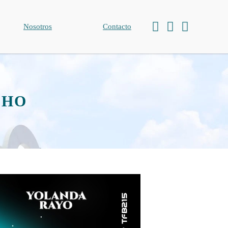
Nosotros
Contacto
CHO