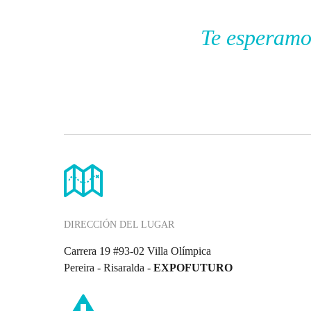
Te esperamo
DIRECCIÓN DEL LUGAR
Carrera 19 #93-02 Villa Olímpica
Pereira - Risaralda -
EXPOFUTURO