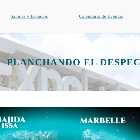
Salones y Espacios
Calendario de Eventos
PLANCHANDO EL DESPE