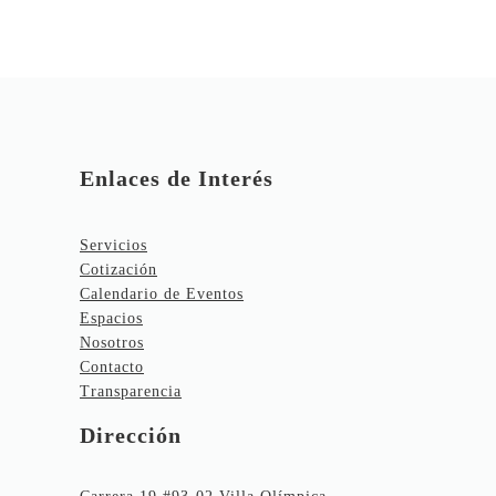
Enlaces de Interés
Servicios
Cotización
Calendario de Eventos
Espacios
Nosotros
Contacto
Transparencia
Dirección