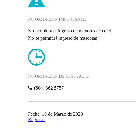
INFORMACIÓN IMPORTANTE
No permitirá el ingreso de menores de edad
No se permitirá ingreso de mascotas
INFORMACIÓN DE CONTACTO
(604) 362 5757
Fecha: 10 de Marzo de 2023
Regresar