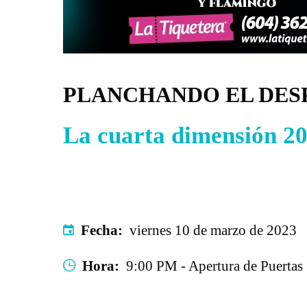
PLANCHANDO EL DE
La cuarta dimensión 2
Fecha:
viernes 10 de marzo de 2023
Hora:
9:00 PM - Apertura de Puerta