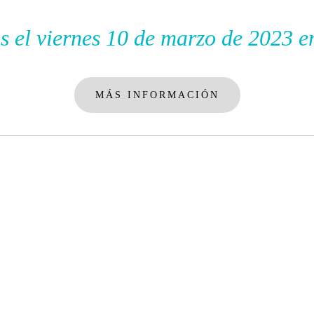
s el viernes 10 de marzo de 2023 e
MÁS INFORMACIÓN