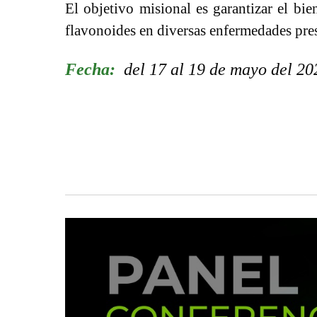
El objetivo misional es garantizar el bie
flavonoides en diversas enfermedades pre
Fecha:
del 17 al 19 de mayo del 2