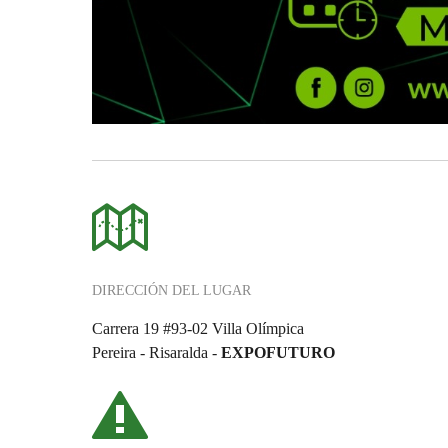
DIRECCIÓN DEL LUGAR
Carrera 19 #93-02 Villa Olímpica
Pereira - Risaralda -
EXPOFUTURO