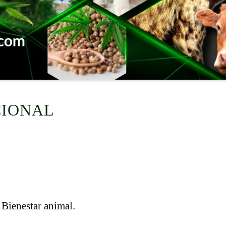
CIONAL
 Bienestar animal.