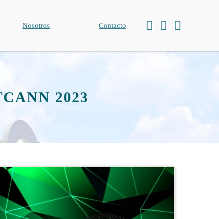
Nosotros
Contacto
CANN 2023