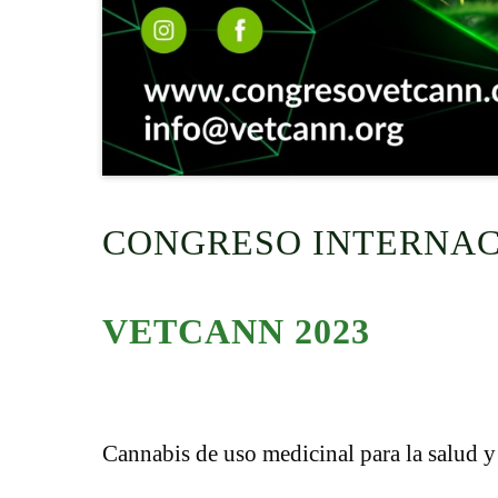
CONGRESO INTERNA
VETCANN 2023
Cannabis de uso medicinal para la salud y