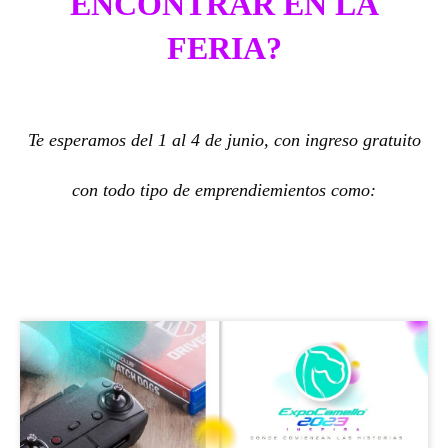
ENCONTRAR EN LA
FERIA?
Te esperamos del 1 al 4 de junio, con ingreso gratuito
con todo tipo de emprendiemientos como: