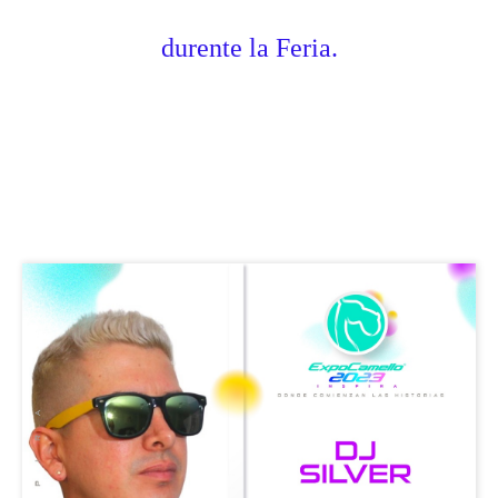
durente la Feria.