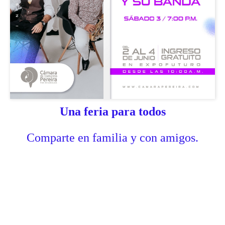
Una feria para todos
Comparte en familia y con amigos.