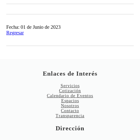
Fecha: 01 de Junio de 2023
Regresar
Enlaces de Interés
Servicios
Cotización
Calendario de Eventos
Espacios
Nosotros
Contacto
Transparencia
Dirección