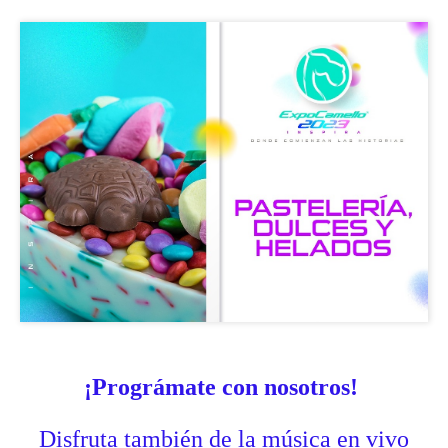
.
¡Prográmate con nosotros!
Disfruta también de la música en vivo