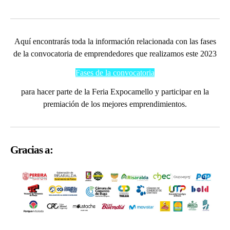
Aquí encontrarás toda la información relacionada con las fases
de la convocatoria de emprendedores que realizamos este 2023
Fases de la convocatoria
para hacer parte de la Feria Expocamello y participar en la
premiación de los mejores emprendimientos.
Gracias a: