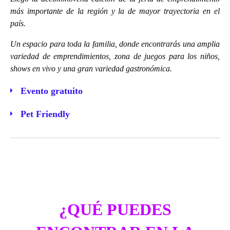
más importante de la región y la de mayor trayectoria en el
país.
Un espacio para toda la familia, donde encontrarás una amplia
variedad de emprendimientos, zona de juegos para los niños,
shows en vivo y una gran variedad gastronómica.
Evento gratuito
Pet Friendly
¿QUÉ PUEDES