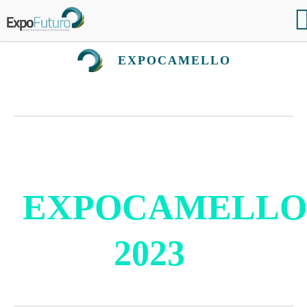
EXPOCAMELLO
EXPOCAMELLO
2023