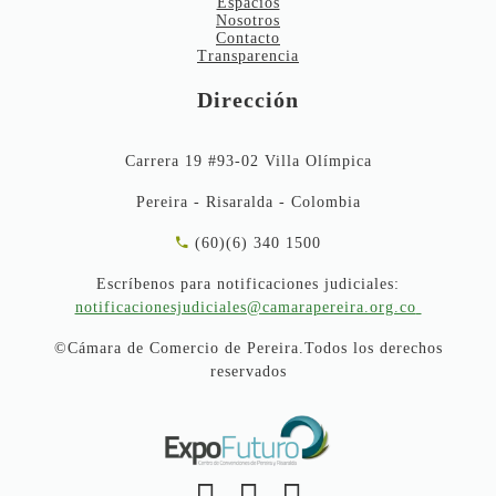
Espacios
Nosotros
Contacto
Transparencia
Dirección
Carrera 19 #93-02 Villa Olímpica
Pereira - Risaralda - Colombia
(60)(6) 340 1500
Escríbenos para notificaciones judiciales:
notificacionesjudiciales@camarapereira.org.co
©Cámara de Comercio de Pereira.Todos los derechos
reservados