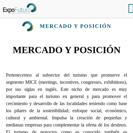
MERCADO Y POSICIÓN
MERCADO Y POSICIÓN
Pertenecemos al subsector del turismo que promueve el
segmento MICE (meetings, incentives, congresses, exhibitions),
por sus siglas en inglés. Este nicho de mercado es muy
importante para el turismo en general y para promover el
crecimiento y desarrollo de las localidades teniendo como base
los pilares de la sostenibilidad; enfoque social, económico,
cultural y ambiental. Impulsa la creación de pequeñas y
medianas empresas para complementar la oferta de los destinos.
El turismo de negocios como es conocido también es