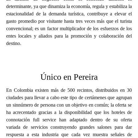
determinante, ya que dinamiza la economía, regula y estabiliza la
estacionalidad de la demanda turística, contribuye a elevar el
gasto promedio por visitante hasta tres veces más que el turista
convencional; es un factor multiplicador de los esfuerzos de los
entes locales y aliados para la promoción y colaboración del
destino.
Único en Pereira
En Colombia existen más de 500 recintos, distribuidos en 30
ciudades para llevar a cabo este tipo de certámenes que agrupan
un sinnúmero de persona con un objetivo en común; la oferta se
ha acrecentado gracias a la disponibilidad que los hoteles de
connotación full service han adaptado dentro de su oferta
variada de servicios construyendo grandes salones para dar
respuesta a esta industria que cada vez muestra señales de