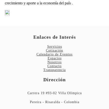
crecimiento y aporte a la economía del país
.
Enlaces de Interés
Servicios
Cotización
Calendario de Eventos
Espacios
Nosotros
Contacto
Transparencia
Dirección
Carrera 19 #93-02 Villa Olímpica
Pereira - Risaralda - Colombia