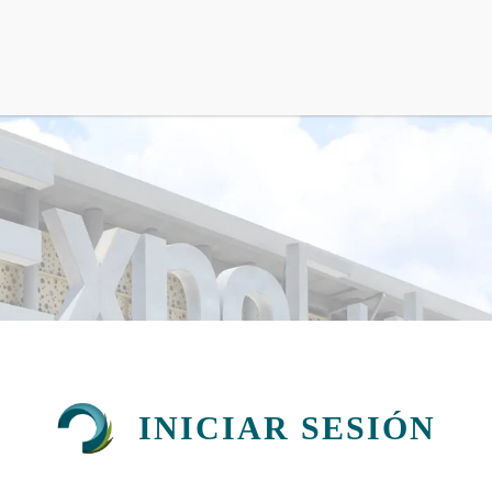
INICIAR SESIÓN