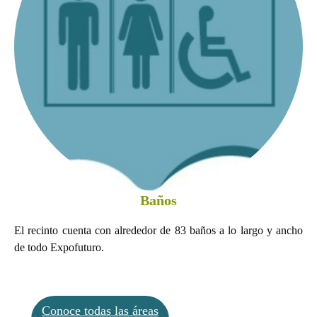
Baños
El recinto cuenta con alrededor de 83 baños a lo largo y ancho
de todo Expofuturo.
Conoce todas las áreas