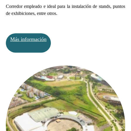
Corredor empleado e ideal para la instalación de stands, puntos
de exhibiciones, entre otros.
Más información