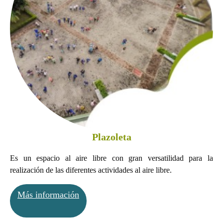
Plazoleta
Es un espacio al aire libre con gran versatilidad para la
realización de las diferentes actividades al aire libre.
Más información