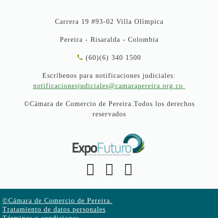
Carrera 19 #93-02 Villa Olímpica
Pereira - Risaralda - Colombia
(60)(6) 340 1500
Escríbenos para notificaciones judiciales:
notificacionesjudiciales@camarapereira.org.co
©Cámara de Comercio de Pereira.Todos los derechos
reservados
©Cámara de Comercio de Pereira.
Tratamiento de datos personales