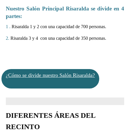
Nuestro Salón Principal Risaralda se divide en 4
partes:
1
.
Risaralda 1 y 2 con una capacidad de 700 personas.
2.
Risaralda 3 y 4 con una capacidad de 350 personas.
¿Cómo se divide nuestro Salón Risaralda?
DIFERENTES ÁREAS DEL
RECINTO