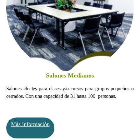
Salones Medianos
Salones ideales para clases y/o cursos para grupos pequeños o
cerrados. Con una capacidad de 31 hasta 100 personas.
Más información