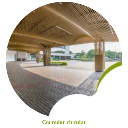
Corredor circular