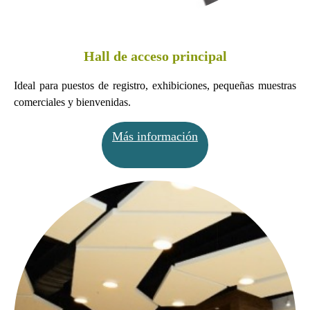
Hall de acceso principal
Ideal para puestos de registro, exhibiciones, pequeñas muestras
comerciales y bienvenidas.
Más información