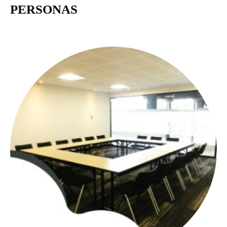
PERSONAS