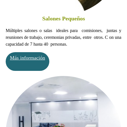
Salones Pequeños
Múltiples salones o salas
ideales para
comisiones,
juntas y
reuniones de trabajo, ceremonias privadas, entre otros. C
on una
capacidad de 7 hasta 40 personas.
Más información