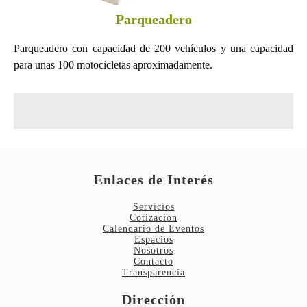
Parqueadero
Parqueadero con capacidad de 200 vehículos y una capacidad
para unas 100 motocicletas aproximadamente.
Enlaces de Interés
Servicios
Cotización
Calendario de Eventos
Espacios
Nosotros
Contacto
Transparencia
Dirección