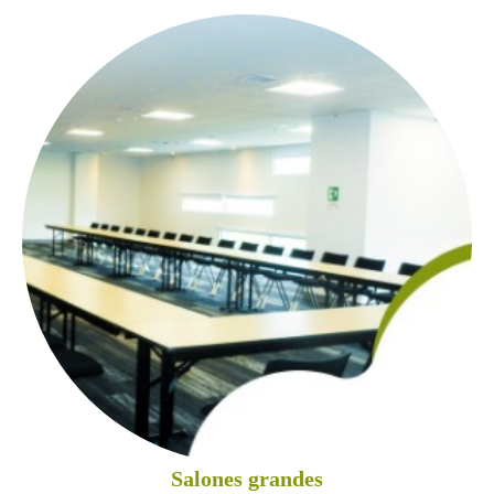
Salones grandes