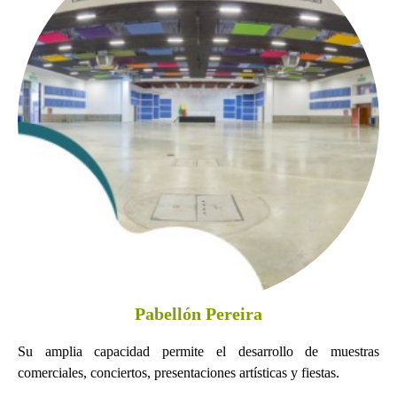
Pabellón Pereira
Su amplia capacidad permite el desarrollo de muestras
comerciales, conciertos, presentaciones artísticas y fiestas.