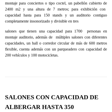
montaje para conciertos o tipo coctel, un pabellón cubierto de
2400 m2
y una altura de 7 metros; para exhibición con
capacidad hasta para 150 stands y un auditorio contiguo
completamente insonorizado y divisible en tres
salones que tienen una capacidad para 1700
personas en
montaje auditorio, además de
múltiples salones con diferentes
capacidades, un hall o corredor circular de más de 600 metros
flexible, cuenta además con un parqueadero con capacidad de
200 vehículos y 100 motocicletas.
SALONES CON CAPACIDAD DE
ALBERGAR HASTA 350