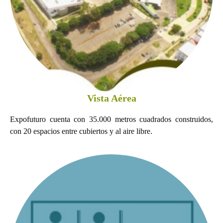
Vista Aérea
Expofuturo cuenta con 35.000 metros cuadrados construidos,
con 20 espacios entre cubiertos y al aire libre.