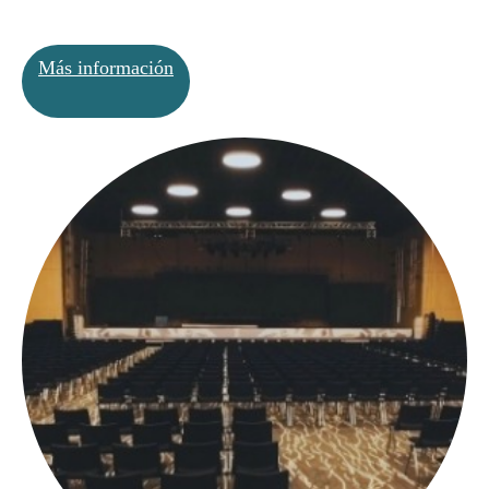
Más información