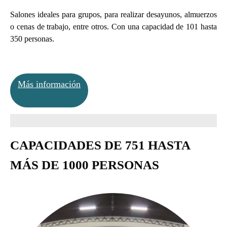
Salones ideales para grupos, para realizar desayunos, almuerzos
o cenas de trabajo, entre otros. Con una capacidad de 101 hasta
350 personas.
Más información
CAPACIDADES DE 751 HASTA
MÁS DE 1000 PERSONAS