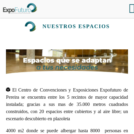
NUESTROS ESPACIOS
El Centro de Convenciones y Exposiciones Expofuturo de
Pereira se encuentra entre los 5 recintos de mayor capacidad
instalada; gracias a sus mas de
35.000 metros cuadrados
construidos, con
20 espacios
entre cubiertos y al aire libre; un
escenario descubierto en plazoleta
4000 m2
donde se puede albergar hasta 8000
personas en