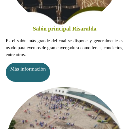
Salón principal Risaralda
Es el salón más grande del cual se dispone y generalmente es
usado para eventos de gran envergadura como ferias, conciertos,
entre otros.
Más información