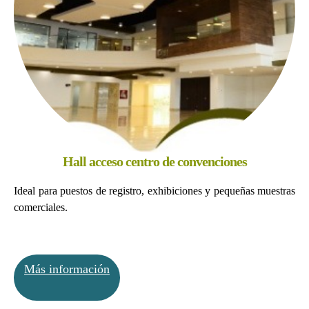
Hall acceso centro de convenciones
Ideal para puestos de registro, exhibiciones y pequeñas muestras
comerciales.
Más información