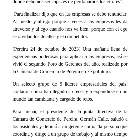
donde debemos ser capaces de perdonarnos los errores”.
Para finalizar dijo que en las empresas se debe renunciar:
Al miedo y al ego porque a veces a las empresas les da
atreverse y al ego cuando nos va bien, porque con el ego
se olvidan los detalles y el competidor.
(Pereira 24 de octubre de 2023) Una mañana llena de
experiencias poderosas para aplicar a las empresas, así se
vivió el segundo Foro de Gerentes del año, realizado por
la Cámara de Comercio de Pereira en Expofuturo.
Un selecto grupo de 5 líderes empresariales del país,
contaron cómo han llegado a crecer y a expandirse en un
mundo tan cambiante y cargado de retos.
Para iniciar, el presidente de la junta directiva de la
Cámara de Comercio de Pereira, Germán Calle, saludó a
los asistentes y definió a un gerente como “la persona que
coordina y dirige a un grupo de trabajo y al mismo tiempo