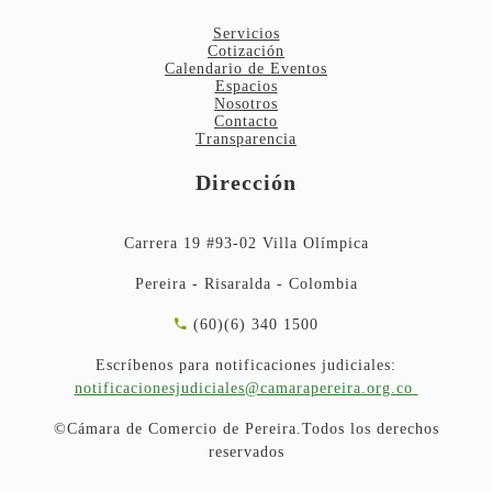
Servicios
Cotización
Calendario de Eventos
Espacios
Nosotros
Contacto
Transparencia
Dirección
Carrera 19 #93-02 Villa Olímpica
Pereira - Risaralda - Colombia
(60)(6) 340 1500
Escríbenos para notificaciones judiciales:
notificacionesjudiciales@camarapereira.org.co
©Cámara de Comercio de Pereira.Todos los derechos
reservados