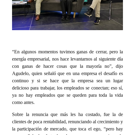
“En algunos momentos tuvimos ganas de cerrar, pero la
energía empresarial, nos hace levantarnos al siguiente día
con ganas de hacer cosas que la mayoría no”, dijo
Agudelo, quien señaló que en una empresa el desafío es
continuo y si se hace que la empresa sea un lugar
delicioso para trabajar, los empleados se conectan; eso sí,
ya no hay empleados que se queden para toda la vida
como antes.
Sobre la renuncia que más les ha costado, fue la de
clientes de poca rentabilidad, renunciando al crecimiento y
la participación de mercado, que toca el ego, “pero hay