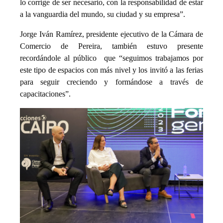
lo corrige de ser necesario, con la responsabilidad de estar
a la vanguardia del mundo, su ciudad y su empresa”.
Jorge Iván Ramírez, presidente ejecutivo de la Cámara de
Comercio de Pereira, también estuvo presente
recordándole al público que “seguimos trabajamos por
este tipo de espacios con más nivel y los invitó a las ferias
para seguir creciendo y formándose a través de
capacitaciones”.