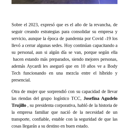
Sobre el 2023, expresó que es el año de la revancha, de
seguir creando estrategias para consolidar su empresa y
servicio, aunque la época de pandemia por Covid -19 los
llevó a cerrar algunas sedes. Hoy continúan capacitando a
su personal, aun si algún día se van, porque según ella
hacen estando más preparados, siendo mejores personas,
además Aycardi les aseguró que en 10 años ve a Body
Tech funcionando en una mezcla entre el híbrido y
presencial.
Otra de mujer que sorprendió con su capacidad de llevar
las riendas del grupo logístico TCC,
Josefina Agudelo
Trujillo
, su presidenta corporativa, habló de la historia de
la empresa familiar que nació de la necesidad de un
transporte, confiable, estable con la seguridad de que las
cosas llegarán a su destino en buen estado.