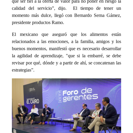
que ser fiel a la oferta de valor para no poner en riesgo la
calidad del servicio”, dijo. El tiempo de tener un
momento más dulce, llegó con Bernardo Serna Gámez,
presidente productos Ramo.
El mexicano que aseguró que los alimentos están
relacionados a las emociones, a la familia, amigos y los
buenos momentos, manifestó que es necesario desarrollar
la agilidad de aprendizaje, "que si la embarré, se debe
revisar por qué, dónde y a partir de ahí, se concatenan las
estrategias”.