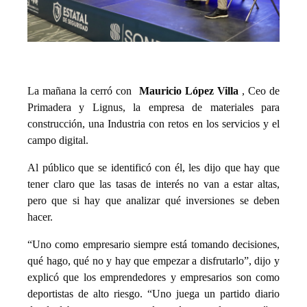
La mañana la cerró con
Mauricio López Villa
, Ceo de
Primadera y Lignus, la empresa de materiales para
construcción, una Industria con retos en los servicios y el
campo digital.
Al público que se identificó con él, les dijo que hay que
tener claro que las tasas de interés no van a estar altas,
pero que si hay que analizar qué inversiones se deben
hacer.
“Uno como empresario siempre está tomando decisiones,
qué hago, qué no y hay que empezar a disfrutarlo”, dijo y
explicó que los emprendedores y empresarios son como
deportistas de alto riesgo. “Uno juega un partido diario