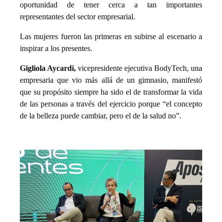
oportunidad de tener cerca a tan importantes
representantes del sector empresarial.
Las mujeres fueron las primeras en subirse al escenario a
inspirar a los presentes.
Gigliola Aycardi,
vicepresidente ejecutiva BodyTech, una
empresaria que vio más allá de un gimnasio, manifestó
que su propósito siempre ha sido el de transformar la vida
de las personas a través del ejercicio porque “el concepto
de la belleza puede cambiar, pero el de la salud no”.