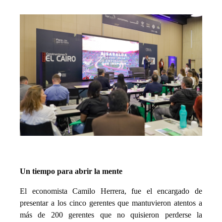
Un tiempo para abrir la mente
El economista Camilo Herrera, fue el encargado de
presentar a los cinco gerentes que mantuvieron atentos a
más de 200 gerentes que no quisieron perderse la