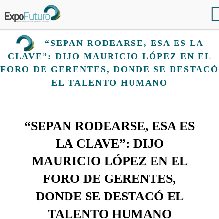
“SEPAN RODEARSE, ESA ES LA
CLAVE”: DIJO MAURICIO LÓPEZ EN EL
FORO DE GERENTES, DONDE SE DESTACÓ
EL TALENTO HUMANO
“SEPAN RODEARSE, ESA ES
LA CLAVE”: DIJO
MAURICIO LÓPEZ EN EL
FORO DE GERENTES,
DONDE SE DESTACÓ EL
TALENTO HUMANO