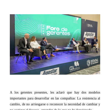
A los gerentes presentes, les aclaró que hay dos modelos
importantes para desarrollar en las compañías: La resistencia al
cambio, de no arriesgarse o reconocer la necesidad de cambiar y