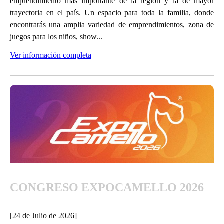
emprendimiento más importante de la región y la de mayor
trayectoria en el país. Un espacio para toda la familia, donde
encontrarás una amplia variedad de emprendimientos, zona de
juegos para los niños, show...
Ver información completa
CONGRESO EXPOCAMELLO 2026
[24 de Julio de 2026]