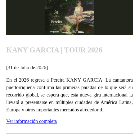
KANY GARCIA | TOUR 2026
[31 de Julio de 2026]
En el 2026 regresa a Pereira KANY GARCIA. La cantautora
puertorriqueña confirma las primeras paradas de lo que será su
recorrido global, se espera que, esta nueva gira internacional la
llevará a presentarse en múltiples ciudades de América Latina,
Europa y otros importantes mercados alrededor d...
Ver información completa