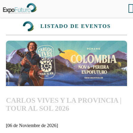
LISTADO DE EVENTOS
CARLOS VIVES Y LA PROVINCIA |
TOUR AL SOL 2026
[06 de Noviembre de 2026]