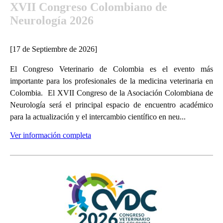
XVII Congreso Colombiano de
Neurología 2026
[17 de Septiembre de 2026]
El Congreso Veterinario de Colombia es el evento más
importante para los profesionales de la medicina veterinaria en
Colombia. El XVII Congreso de la Asociación Colombiana de
Neurología será el principal espacio de encuentro académico
para la actualización y el intercambio científico en neu...
Ver información completa