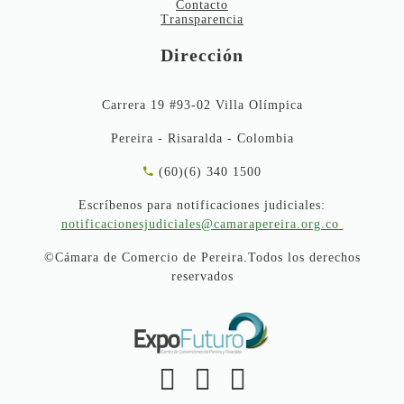
Contacto
Transparencia
Dirección
Carrera 19 #93-02 Villa Olímpica
Pereira - Risaralda - Colombia
(60)(6) 340 1500
Escríbenos para notificaciones judiciales:
notificacionesjudiciales@camarapereira.org.co
©Cámara de Comercio de Pereira.Todos los derechos
reservados