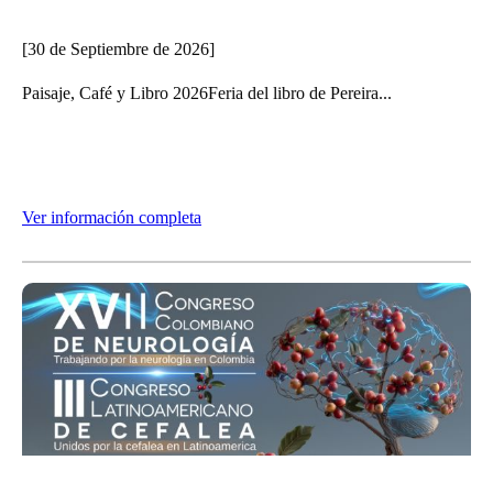
[30 de Septiembre de 2026]
Paisaje, Café y Libro 2026Feria del libro de Pereira...
Ver información completa