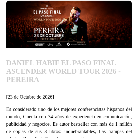
DANIEL HABIF EL PASO FINAL
ASCENDER WORLD TOUR 2026 -
PEREIRA
[23 de Octubre de 2026]
Es considerado uno de los mejores conferencistas hispanos del
mundo, Cuenta con 34 años de experiencia en comunicación,
publicidad y negocios. Es autor bestseller con más de 1 millón
de copias de sus 3 libros: Inquebrantables, Las trampas del