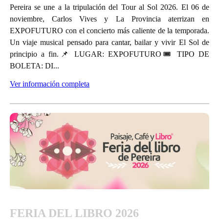
Pereira se une a la tripulación del Tour al Sol 2026. El 06 de
noviembre, Carlos Vives y La Provincia aterrizan en
EXPOFUTURO con el concierto más caliente de la temporada.
Un viaje musical pensado para cantar, bailar y vivir El Sol de
principio a fin.📌 LUGAR: EXPOFUTURO🎟 TIPO DE
BOLETA: DI...
Ver información completa
FERIA DEL LIBRO 2026