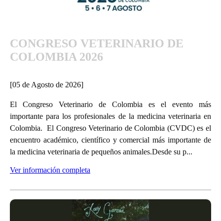
CONGRESO VETERINARIO DE
COLOMBIA 2026
[05 de Agosto de 2026]
El Congreso Veterinario de Colombia es el evento más
importante para los profesionales de la medicina veterinaria en
Colombia. El Congreso Veterinario de Colombia (CVDC) es el
encuentro académico, científico y comercial más importante de
la medicina veterinaria de pequeños animales.Desde su p...
Ver información completa