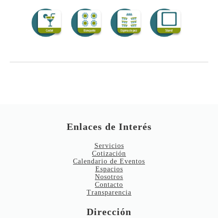
Enlaces de Interés
Servicios
Cotización
Calendario de Eventos
Espacios
Nosotros
Contacto
Transparencia
Dirección