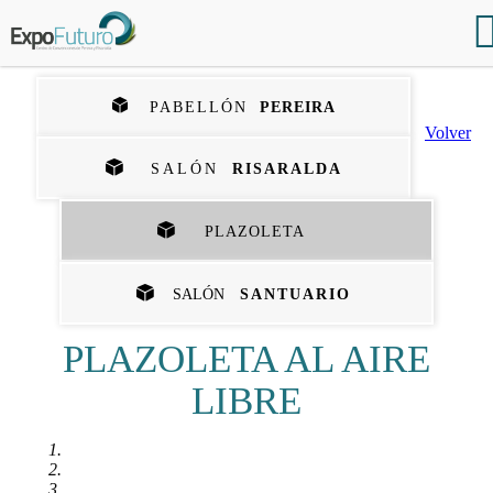
PABELLÓN
PEREIRA
Volver
SALÓN
RISARALDA
PLAZOLETA
SALÓN
SANTUARIO
PLAZOLETA AL AIRE
LIBRE